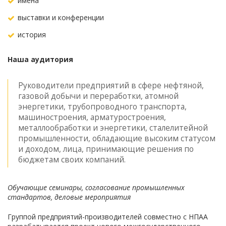
имена
выставки и конференции
история
Наша аудитория
Руководители предприятий в сфере нефтяной,
газовой добычи и переработки, атомной
энергетики, трубопроводного транспорта,
машиностроения, арматуростроения,
металлообработки и энергетики, сталелитейной
промышленности, обладающие высоким статусом
и доходом, лица, принимающие решения по
бюджетам своих компаний.
Обучающие семинары, согласование промышленных
стандартов, деловые мероприятия
Группой предприятий-производителей совместно с НПАА