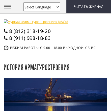
ЧИТАТЬ ЖУРНАЛ
8 (812) 318-19-20
8 (911) 998-18-83
РЕЖИМ РАБОТЫ: С 9.00 - 18.00 ВЫХОДНОЙ: СБ-ВС
ИСТОРИЯ АРМАТУРОСТРОЕНИЯ