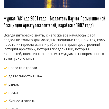
Журнал "АС" (до 2001 года - Бюллетень Научно-Промышленной
Ассоциации Арматуростроителей, издаётся с 1997 года)
Всегда интересно знать, с чего же все началось? Этот
раздел не только для молодых специалистов, но и тех, кому
просто интересно жить и работать в арматуростроении!
История арматуры, истории предприятий, истории
личностей, внесших свою лепту в фундамент современного
арматурного мира.
новости отрасли
деятельность НПАА
рынок
наука
бизнес и власть